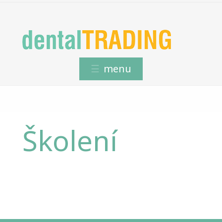
Školení