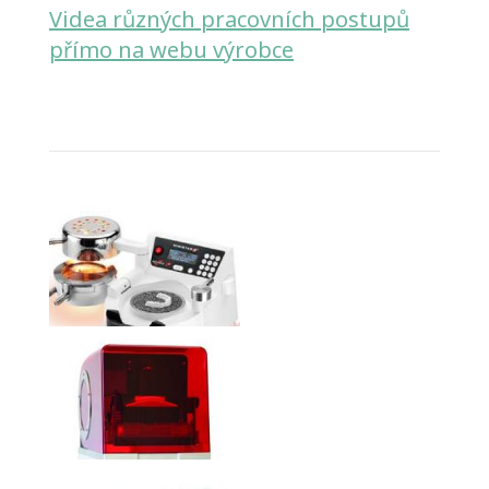
Videa různých pracovních postupů
přímo na webu výrobce