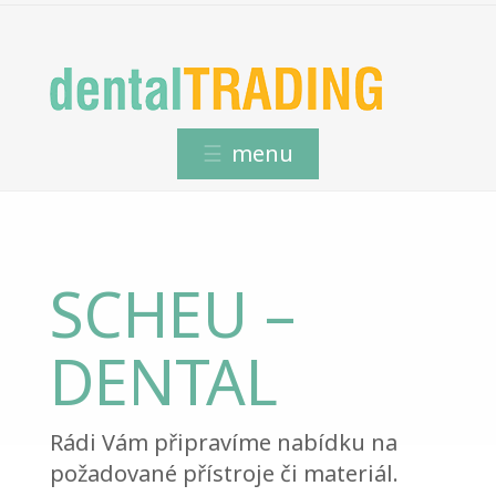
SCHEU –
DENTAL
Rádi Vám připravíme nabídku na
požadované přístroje či materiál.